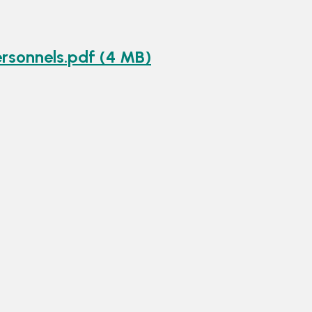
rsonnels.pdf (4 MB)